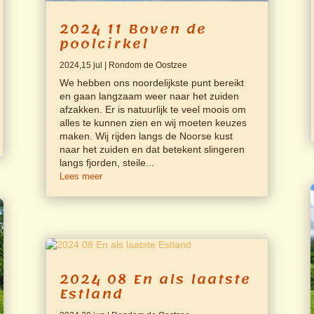
2024 11 Boven de
poolcirkel
2024,15 jul
|
Rondom de Oostzee
We hebben ons noordelijkste punt bereikt
en gaan langzaam weer naar het zuiden
afzakken. Er is natuurlijk te veel moois om
alles te kunnen zien en wij moeten keuzes
maken. Wij rijden langs de Noorse kust
naar het zuiden en dat betekent slingeren
langs fjorden, steile...
Lees meer
2024 08 En als laatste
Estland