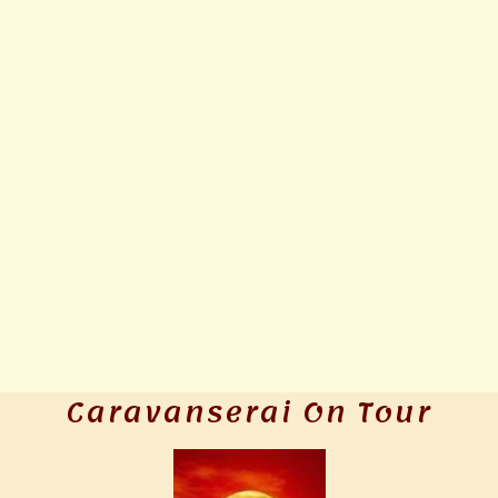
Caravanserai On Tour