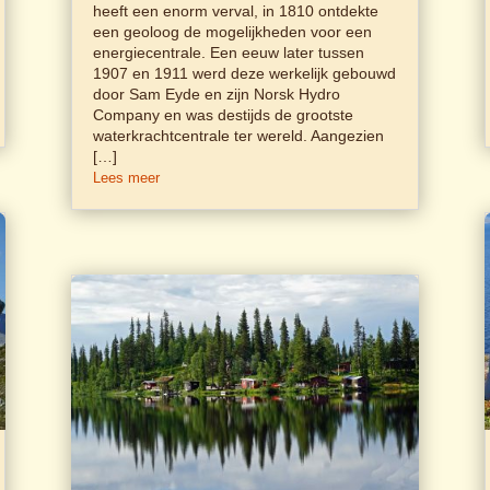
heeft een enorm verval, in 1810 ontdekte
een geoloog de mogelijkheden voor een
energiecentrale. Een eeuw later tussen
1907 en 1911 werd deze werkelijk gebouwd
door Sam Eyde en zijn Norsk Hydro
Company en was destijds de grootste
waterkrachtcentrale ter wereld. Aangezien
[…]
Lees meer