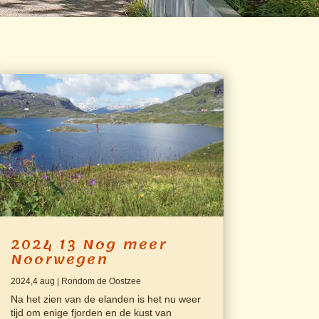
2024 13 Nog meer
Noorwegen
2024,4 aug
|
Rondom de Oostzee
Na het zien van de elanden is het nu weer
tijd om enige fjorden en de kust van