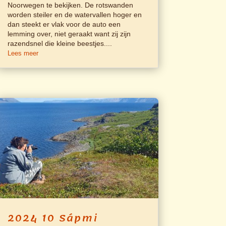
Noorwegen te bekijken. De rotswanden
worden steiler en de watervallen hoger en
dan steekt er vlak voor de auto een
lemming over, niet geraakt want zij zijn
razendsnel die kleine beestjes....
Lees meer
2024 10 Sápmi