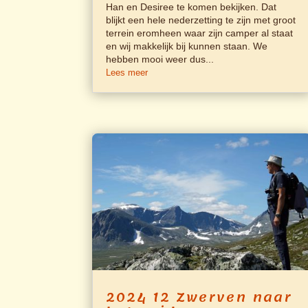
Han en Desiree te komen bekijken. Dat
blijkt een hele nederzetting te zijn met groot
terrein eromheen waar zijn camper al staat
en wij makkelijk bij kunnen staan. We
hebben mooi weer dus...
Lees meer
2024 12 Zwerven naar