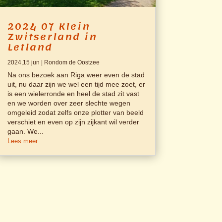
2024 07 Klein
Zwitserland in
Letland
2024,15 jun
|
Rondom de Oostzee
Na ons bezoek aan Riga weer even de stad
uit, nu daar zijn we wel een tijd mee zoet, er
is een wielerronde en heel de stad zit vast
en we worden over zeer slechte wegen
omgeleid zodat zelfs onze plotter van beeld
verschiet en even op zijn zijkant wil verder
gaan. We...
Lees meer