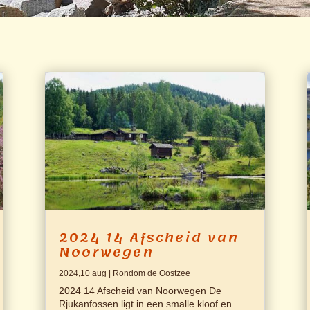
2024 14 Afscheid van
Noorwegen
2024,10 aug
|
Rondom de Oostzee
2024 14 Afscheid van Noorwegen De
Rjukanfossen ligt in een smalle kloof en