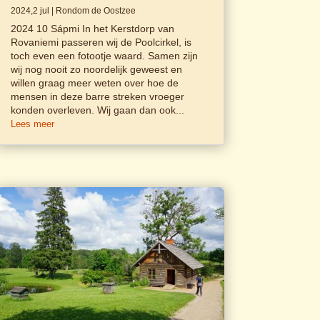
2024,2 jul
|
Rondom de Oostzee
2024 10 Sápmi In het Kerstdorp van
Rovaniemi passeren wij de Poolcirkel, is
toch even een fotootje waard. Samen zijn
wij nog nooit zo noordelijk geweest en
willen graag meer weten over hoe de
mensen in deze barre streken vroeger
konden overleven. Wij gaan dan ook...
Lees meer