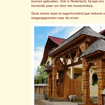
kunnen gebruiken. Ook in Nederland, hij laat ons
komende paar uur door het museumdorp.
Deze streek staat al negenhonderd jaar bekend om
toegangspoorten naar de erven.