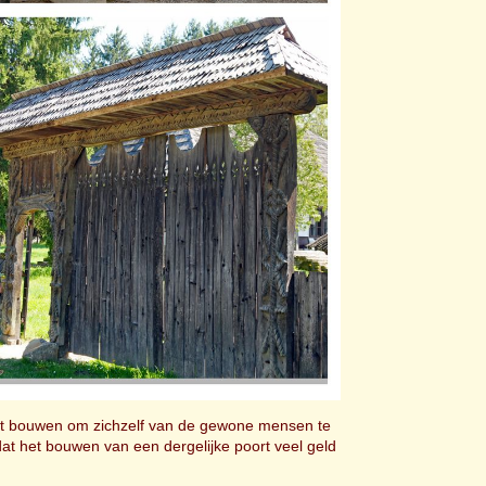
oort bouwen om zichzelf van de gewone mensen te
at het bouwen van een dergelijke poort veel geld