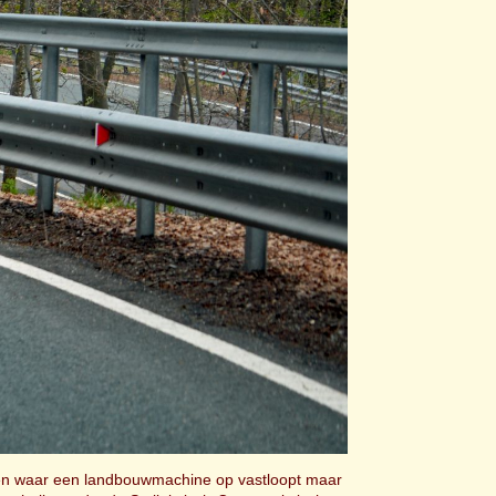
heden waar een landbouwmachine op vastloopt maar