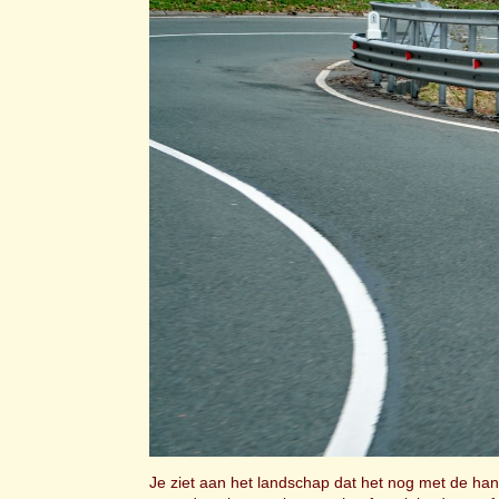
Je ziet aan het landschap dat het nog met de ha