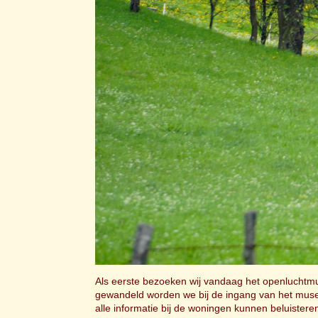
Als eerste bezoeken wij vandaag het openluchtmus
gewandeld worden we bij de ingang van het museu
alle informatie bij de woningen kunnen beluistere