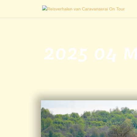
2025 04 