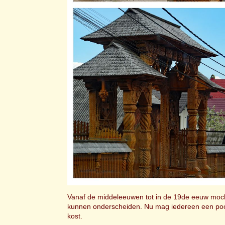
Vanaf de middeleeuwen tot in de 19de eeuw mocht
kunnen onderscheiden. Nu mag iedereen een poort 
kost.