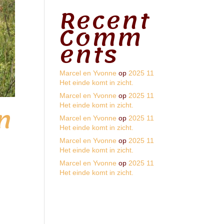
Recent
Comm
ents
Marcel en Yvonne
op
2025 11
Het einde komt in zicht.
Marcel en Yvonne
op
2025 11
n
Het einde komt in zicht.
Marcel en Yvonne
op
2025 11
Het einde komt in zicht.
Marcel en Yvonne
op
2025 11
Het einde komt in zicht.
Marcel en Yvonne
op
2025 11
Het einde komt in zicht.