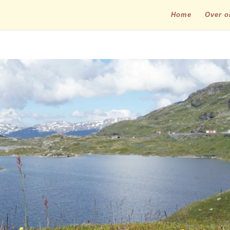
Home
Over o