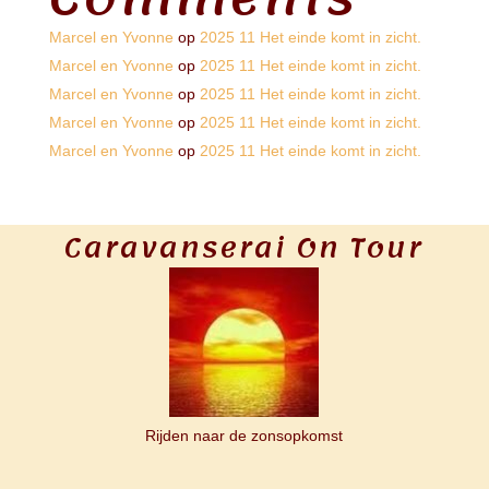
Marcel en Yvonne
op
2025 11 Het einde komt in zicht.
Marcel en Yvonne
op
2025 11 Het einde komt in zicht.
Marcel en Yvonne
op
2025 11 Het einde komt in zicht.
Marcel en Yvonne
op
2025 11 Het einde komt in zicht.
Marcel en Yvonne
op
2025 11 Het einde komt in zicht.
Caravanserai On Tour
Rijden naar de zonsopkomst